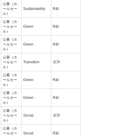
公募（ホ
ールセー
Sustainability
R&I
ル）
公募（ホ
ールセー
Green
R&I
ル）
公募（ホ
ールセー
Green
R&I
ル）
公募（ホ
ールセー
Transition
JCR
ル）
公募（ホ
ールセー
Green
R&I
ル）
公募（ホ
ールセー
Green
R&I
ル）
公募（ホ
ールセー
Social
JCR
ル）
公募（ホ
ールセー
Social
R&I