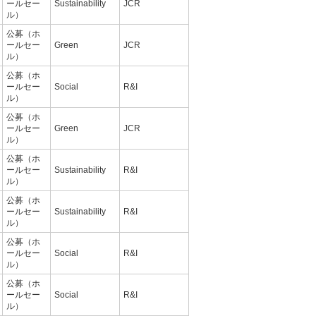
ールセー
Sustainability
JCR
ル）
公募（ホ
ールセー
Green
JCR
ル）
公募（ホ
ールセー
Social
R&I
ル）
公募（ホ
ールセー
Green
JCR
ル）
公募（ホ
ールセー
Sustainability
R&I
ル）
公募（ホ
ールセー
Sustainability
R&I
ル）
公募（ホ
ールセー
Social
R&I
ル）
公募（ホ
ールセー
Social
R&I
ル）