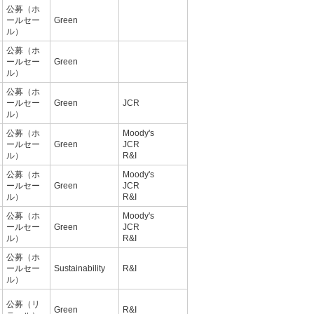
公募（ホ
ールセー
Green
ル）
公募（ホ
ールセー
Green
ル）
公募（ホ
ールセー
Green
JCR
ル）
公募（ホ
Moody's
ールセー
Green
JCR
ル）
R&I
公募（ホ
Moody's
ールセー
Green
JCR
ル）
R&I
公募（ホ
Moody's
ールセー
Green
JCR
ル）
R&I
公募（ホ
ールセー
Sustainability
R&I
ル）
公募（リ
Green
R&I