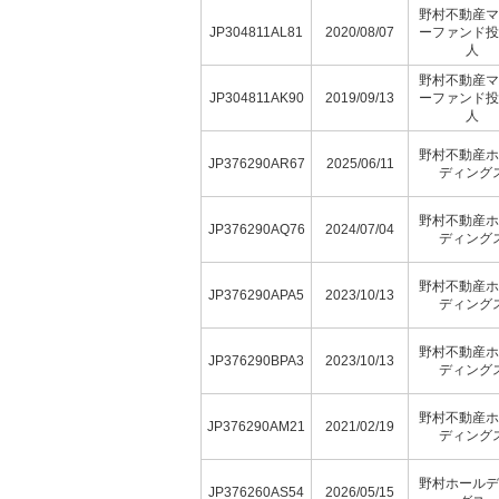
野村不動産マ
JP304811AL81
2020/08/07
ーファンド投
人
野村不動産マ
JP304811AK90
2019/09/13
ーファンド投
人
野村不動産ホ
JP376290AR67
2025/06/11
ディング
野村不動産ホ
JP376290AQ76
2024/07/04
ディング
野村不動産ホ
JP376290APA5
2023/10/13
ディング
野村不動産ホ
JP376290BPA3
2023/10/13
ディング
野村不動産ホ
JP376290AM21
2021/02/19
ディング
野村ホールデ
JP376260AS54
2026/05/15