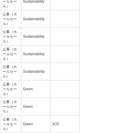
ールセー
Sustainability
ル）
公募（ホ
ールセー
Sustainability
ル）
公募（ホ
ールセー
Sustainability
ル）
公募（ホ
ールセー
Sustainability
ル）
公募（ホ
ールセー
Sustainability
ル）
公募（ホ
ールセー
Green
ル）
公募（ホ
ールセー
Green
ル）
公募（ホ
ールセー
Green
JCR
ル）