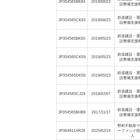
JP354565BK84
2019/08/23
設整備支援
鉄道建設・運
JP354565CK83
2019/08/23
設整備支援
鉄道建設・運
JP354565BK50
2019/05/23
設整備支援
鉄道建設・運
JP354565CK59
2019/05/23
設整備支援
鉄道建設・運
JP354565DK58
2019/05/23
設整備支援
鉄道建設・運
JP354565CJ29
2018/02/07
設整備支援
鉄道建設・運
JP354565BHB9
2017/11/17
設整備支援
野村不動産マ
JP304811AR28
2025/02/14
ーファンド投
人