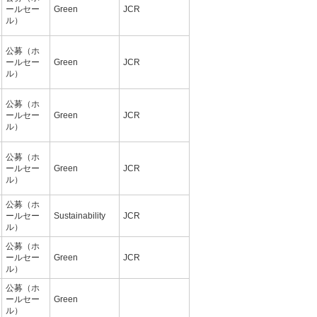
ールセー
Green
JCR
ル）
公募（ホ
ールセー
Green
JCR
ル）
公募（ホ
ールセー
Green
JCR
ル）
公募（ホ
ールセー
Green
JCR
ル）
公募（ホ
ールセー
Sustainability
JCR
ル）
公募（ホ
ールセー
Green
JCR
ル）
公募（ホ
ールセー
Green
ル）