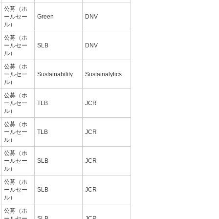
公募（ホ
ールセー
Green
DNV
ル）
公募（ホ
ールセー
SLB
DNV
ル）
公募（ホ
ールセー
Sustainability
Sustainalytics
ル）
公募（ホ
ールセー
TLB
JCR
ル）
公募（ホ
ールセー
TLB
JCR
ル）
公募（ホ
ールセー
SLB
JCR
ル）
公募（ホ
ールセー
SLB
JCR
ル）
公募（ホ
ールセー
SLB
JCR