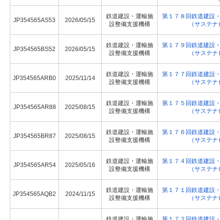
鉄道建設・運輸施
第１７８回鉄道建設
JP354565AS53
2026/05/15
設整備支援機構
（サステナ
鉄道建設・運輸施
第１７９回鉄道建設
JP354565BS52
2026/05/15
設整備支援機構
（サステナ
鉄道建設・運輸施
第１７７回鉄道建設
JP354565ARB0
2025/11/14
設整備支援機構
（サステナ
鉄道建設・運輸施
第１７５回鉄道建設
JP354565AR88
2025/08/15
設整備支援機構
（サステナ
鉄道建設・運輸施
第１７６回鉄道建設
JP354565BR87
2025/08/15
設整備支援機構
（サステナ
鉄道建設・運輸施
第１７４回鉄道建設
JP354565AR54
2025/05/16
設整備支援機構
（サステナ
鉄道建設・運輸施
第１７１回鉄道建設
JP354565AQB2
2024/11/15
設整備支援機構
（サステナ
鉄道建設・運輸施
第１７２回鉄道建設