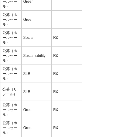
ールセー
Green
ル）
公募（ホ
ールセー
Green
ル）
公募（ホ
ールセー
Social
R&I
ル）
公募（ホ
ールセー
Sustainability
R&I
ル）
公募（ホ
ールセー
SLB
R&I
ル）
公募（リ
SLB
R&I
テール）
公募（ホ
ールセー
Green
R&I
ル）
公募（ホ
ールセー
Green
R&I
ル）