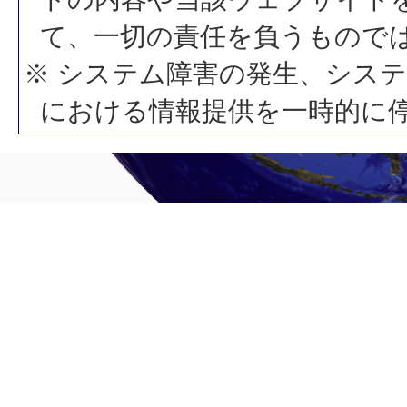
て、一切の責任を負うもので
※ システム障害の発生、シス
における情報提供を一時的に