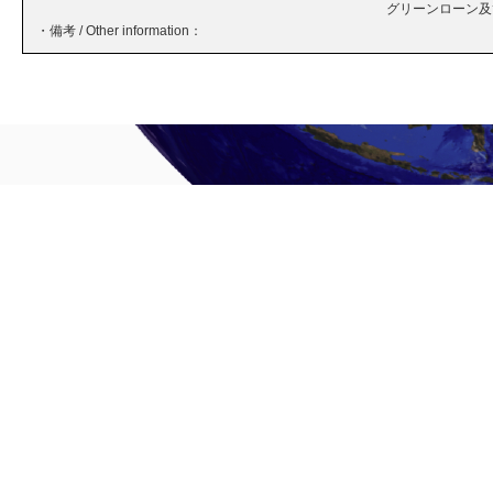
グリーンローン及
・備考 / Other information：