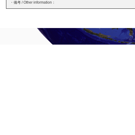
・備考 / Other information：