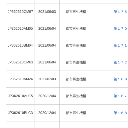
JP362610CM97
2021/09/03
都市再生機構
第１７５
JP362610AM65
2021/06/04
都市再生機構
第１７０
JP362610BM64
2021/06/04
都市再生機構
第１７１
JP362610CM63
2021/06/04
都市再生機構
第１７２
JP362610AM24
2021/02/03
都市再生機構
第１６９
JP362610ALC5
2020/12/04
都市再生機構
第１６７
JP362610BLC3
2020/12/04
都市再生機構
第１６８