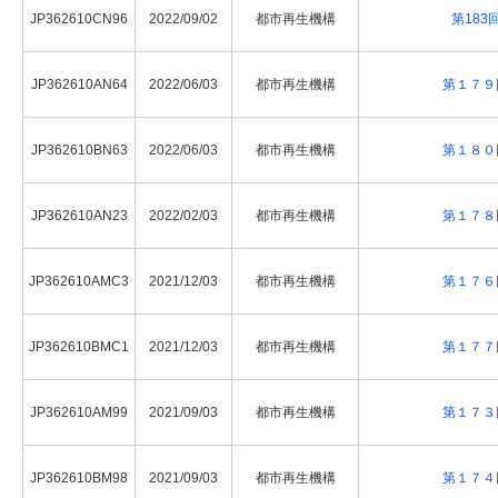
JP362610CN96
2022/09/02
都市再生機構
第18
JP362610AN64
2022/06/03
都市再生機構
第１７９
JP362610BN63
2022/06/03
都市再生機構
第１８０
JP362610AN23
2022/02/03
都市再生機構
第１７８
JP362610AMC3
2021/12/03
都市再生機構
第１７６
JP362610BMC1
2021/12/03
都市再生機構
第１７７
JP362610AM99
2021/09/03
都市再生機構
第１７３
JP362610BM98
2021/09/03
都市再生機構
第１７４