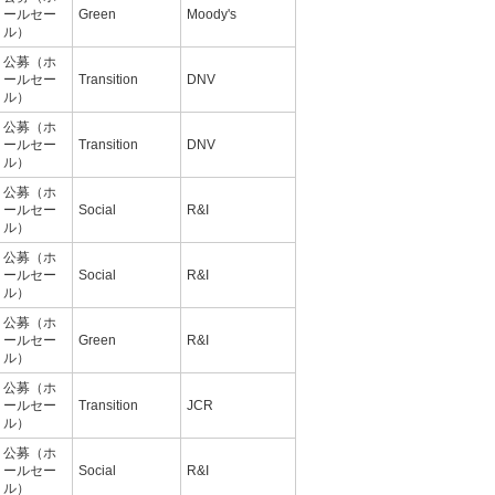
ールセー
Green
Moody's
ル）
公募（ホ
ールセー
Transition
DNV
ル）
公募（ホ
ールセー
Transition
DNV
ル）
公募（ホ
ールセー
Social
R&I
ル）
公募（ホ
ールセー
Social
R&I
ル）
公募（ホ
ールセー
Green
R&I
ル）
公募（ホ
ールセー
Transition
JCR
ル）
公募（ホ
ールセー
Social
R&I
ル）