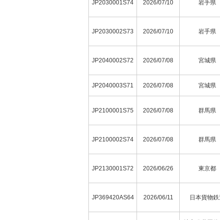
JP2030001S74
2026/07/10
岩手県
JP2030002S73
2026/07/10
岩手県
JP2040002S72
2026/07/08
宮城県
JP2040003S71
2026/07/08
宮城県
JP2100001S75
2026/07/08
群馬県
JP2100002S74
2026/07/08
群馬県
JP2130001S72
2026/06/26
東京都
JP369420AS64
2026/06/11
日本貨物鉄