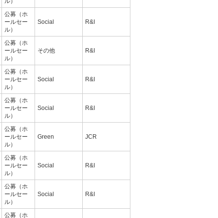
ル）
公募（ホ
ールセー
Social
R&I
ル）
公募（ホ
ールセー
その他
R&I
ル）
公募（ホ
ールセー
Social
R&I
ル）
公募（ホ
ールセー
Social
R&I
ル）
公募（ホ
ールセー
Green
JCR
ル）
公募（ホ
ールセー
Social
R&I
ル）
公募（ホ
ールセー
Social
R&I
ル）
公募（ホ