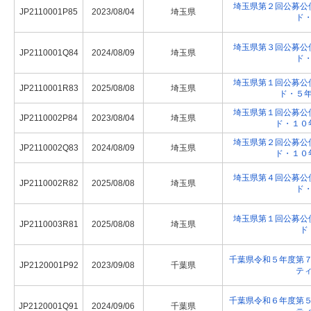
埼玉県第２回公募公
JP2110001P85
2023/08/04
埼玉県
ド
埼玉県第３回公募公
JP2110001Q84
2024/08/09
埼玉県
ド
埼玉県第１回公募公
JP2110001R83
2025/08/08
埼玉県
ド・５
埼玉県第１回公募公
JP2110002P84
2023/08/04
埼玉県
ド・１０
埼玉県第２回公募公
JP2110002Q83
2024/08/09
埼玉県
ド・１０
埼玉県第４回公募公
JP2110002R82
2025/08/08
埼玉県
ド
埼玉県第１回公募公
JP2110003R81
2025/08/08
埼玉県
ド
千葉県令和５年度第
JP2120001P92
2023/09/08
千葉県
テ
千葉県令和６年度第
JP2120001Q91
2024/09/06
千葉県