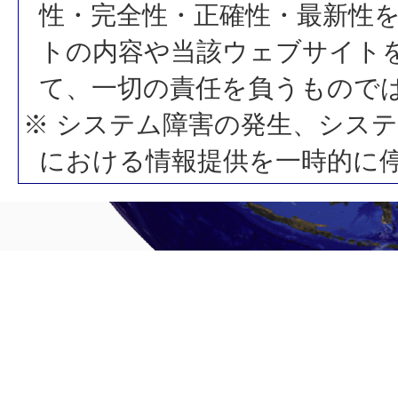
性・完全性・正確性・最新性
トの内容や当該ウェブサイト
て、一切の責任を負うもので
※ システム障害の発生、シス
における情報提供を一時的に