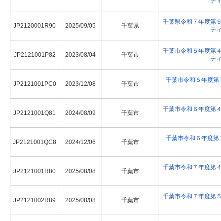
テ
千葉県令和７年度第
JP2120001R90
2025/09/05
千葉県
テ
千葉市令和５年度第
JP2121001P82
2023/08/04
千葉市
テ
千葉市令和５年度第
JP2121001PC0
2023/12/08
千葉市
千葉市令和６年度第
JP2121001Q81
2024/08/09
千葉市
千葉市令和６年度第
JP2121001QC8
2024/12/06
千葉市
千葉市令和７年度第
JP2121001R80
2025/08/08
千葉市
千葉市令和７年度第
JP2121002R89
2025/08/08
千葉市